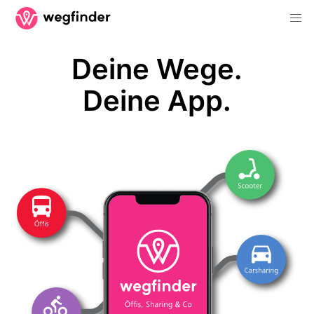
Deine Wege.
Deine App.