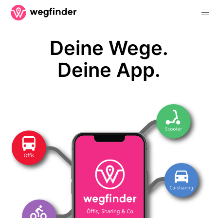
Deine Wege.
Deine App.