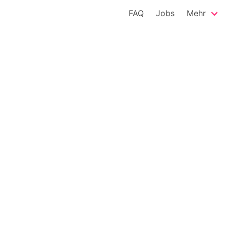
FAQ
Jobs
Mehr