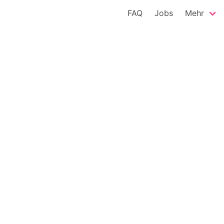
FAQ
Jobs
Mehr