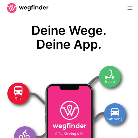
Deine Wege.
Deine App.