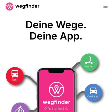
Deine Wege.
Deine App.