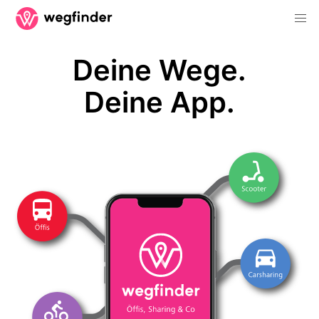
Deine Wege.
Deine App.