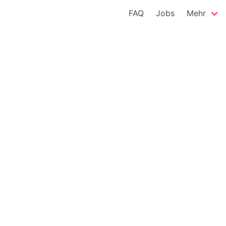
FAQ
Jobs
Mehr