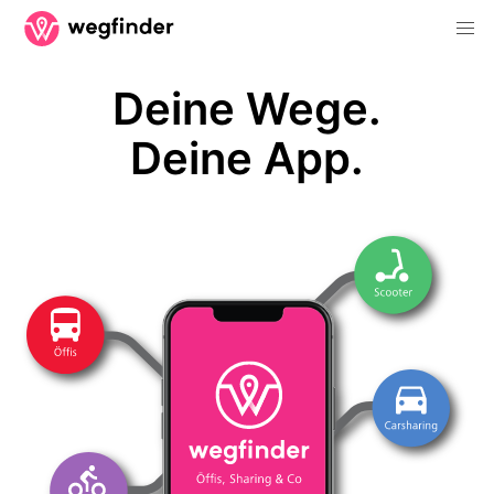
Deine Wege.
Deine App.