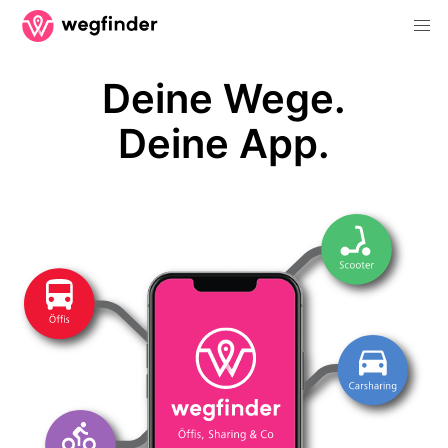
Deine Wege.
Deine App.