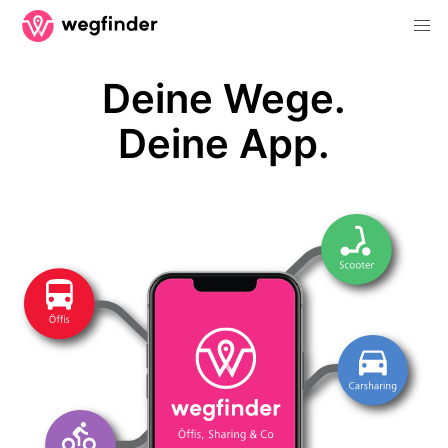
Deine Wege.
Deine App.