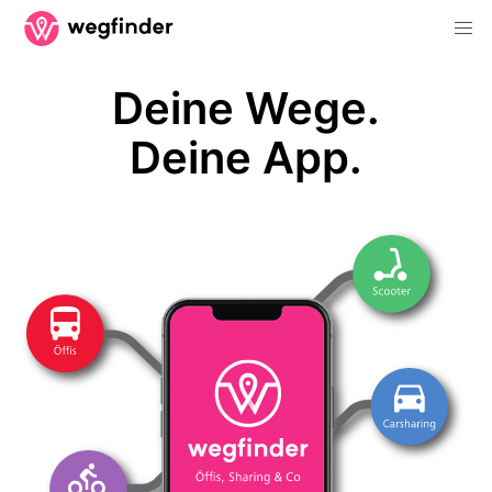
Deine Wege.
Deine App.