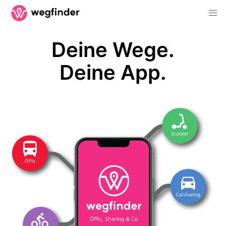
Deine Wege.
Deine App.