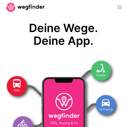
Deine Wege.
Deine App.