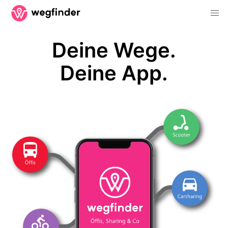
Deine Wege.
Deine App.