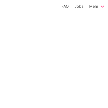
FAQ
Jobs
Mehr