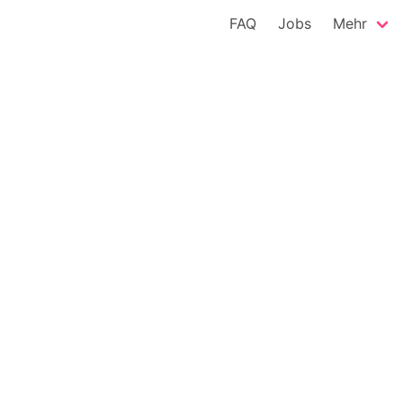
FAQ
Jobs
Mehr