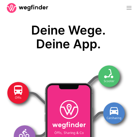
Deine Wege.
Deine App.