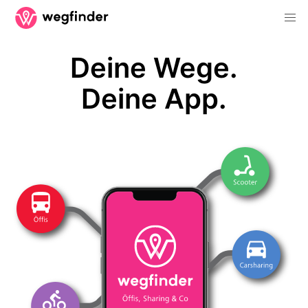
Deine Wege.
Deine App.