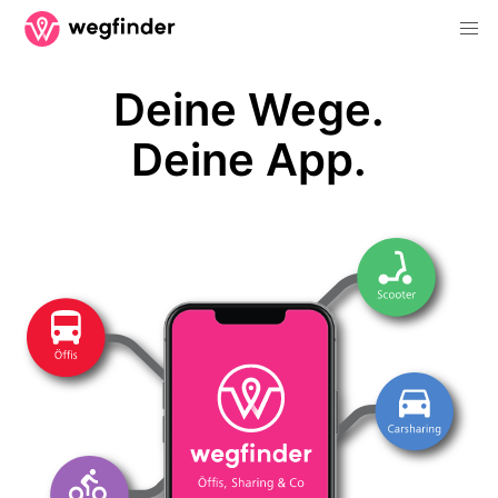
Deine Wege.
Deine App.