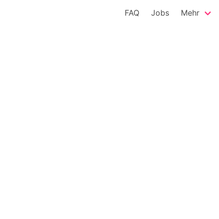
FAQ
Jobs
Mehr