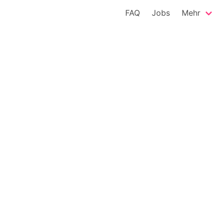
FAQ
Jobs
Mehr