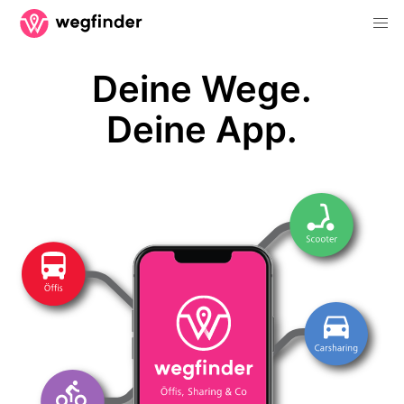
Deine Wege.
Deine App.