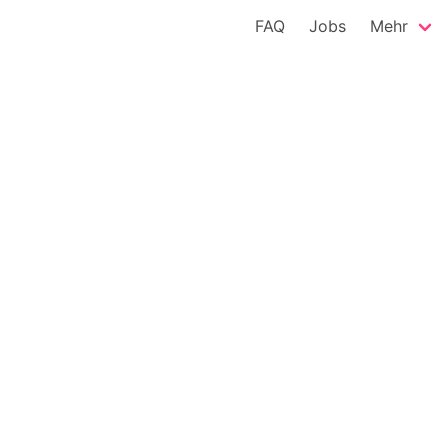
FAQ
Jobs
Mehr