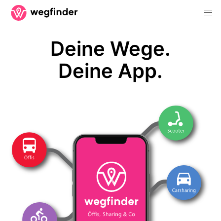
Deine Wege.
Deine App.