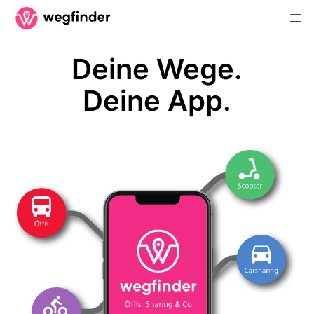
Deine Wege.
Deine App.