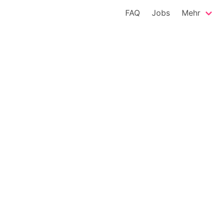
FAQ
Jobs
Mehr