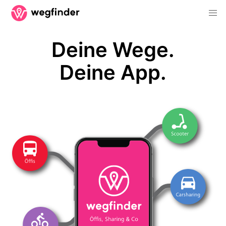
Deine Wege.
Deine App.