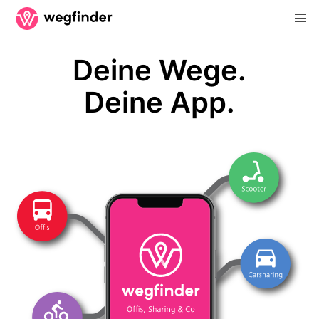
Deine Wege.
Deine App.