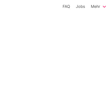
FAQ
Jobs
Mehr