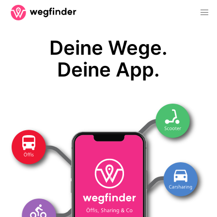
Deine Wege.
Deine App.