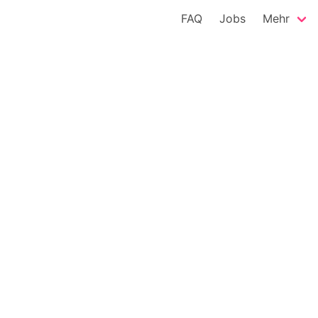
FAQ
Jobs
Mehr