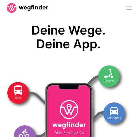
Deine Wege.
Deine App.