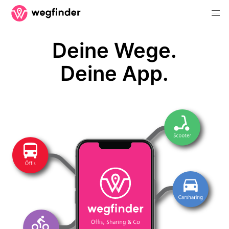
Deine Wege.
Deine App.