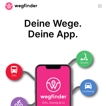
Deine Wege.
Deine App.