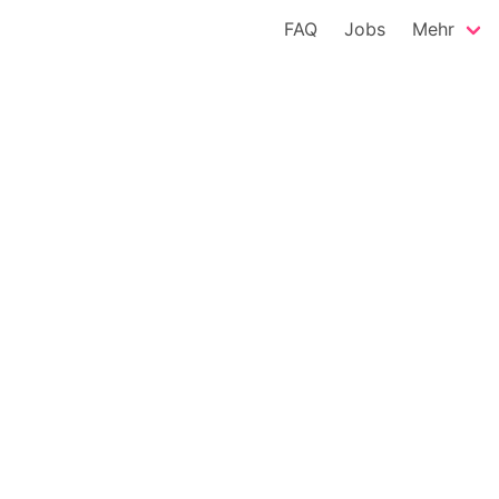
FAQ
Jobs
Mehr