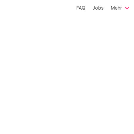
FAQ
Jobs
Mehr