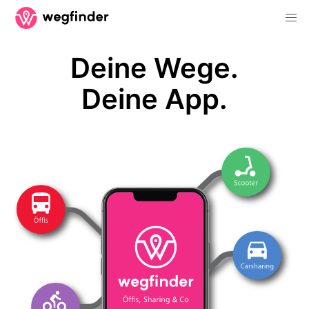
Deine Wege.
Deine App.