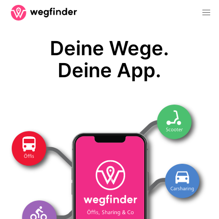
Deine Wege.
Deine App.