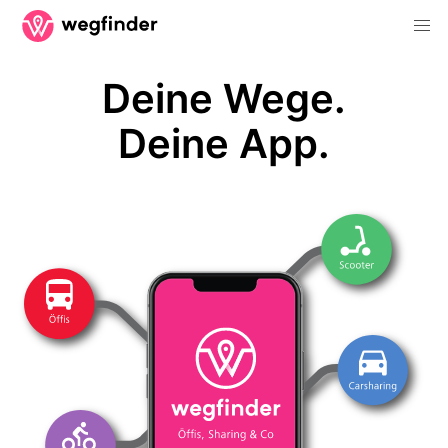
Deine Wege.
Deine App.