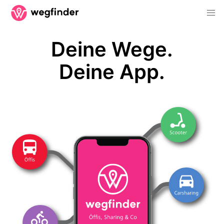
Deine Wege.
Deine App.