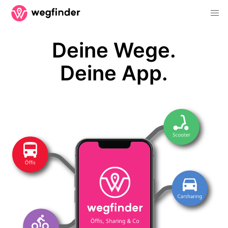
Deine Wege.
Deine App.