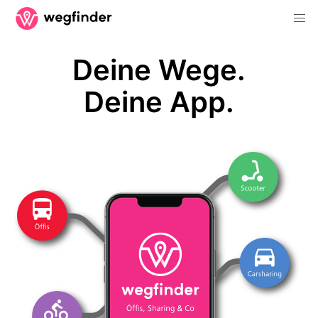
Deine Wege.
Deine App.