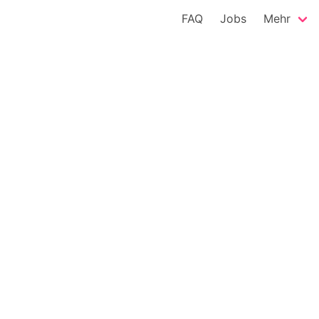
FAQ
Jobs
Mehr