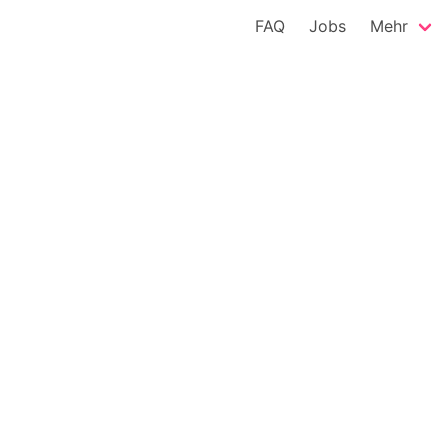
FAQ
Jobs
Mehr