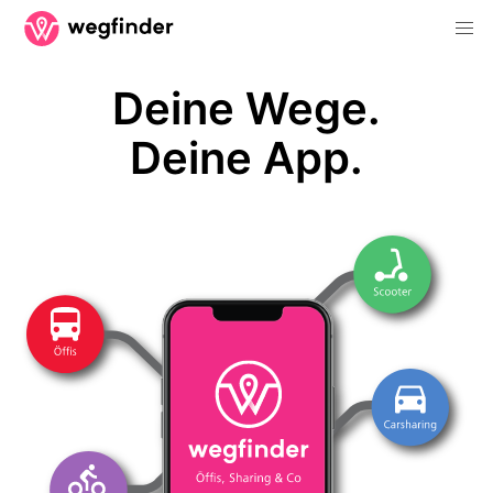
Deine Wege.
Deine App.