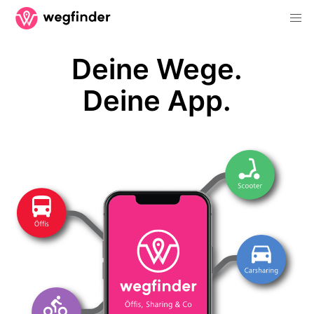
Deine Wege.
Deine App.