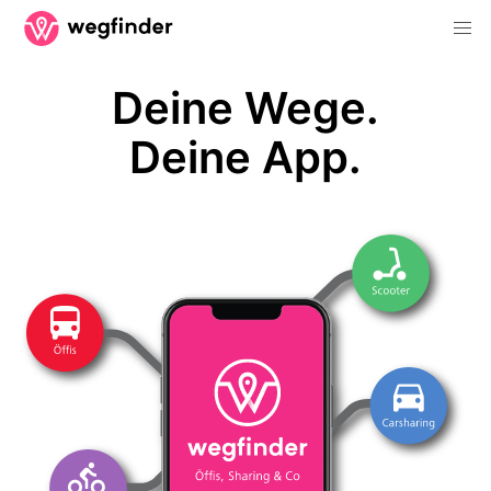
Deine Wege.
Deine App.