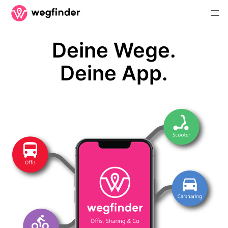
Deine Wege.
Deine App.