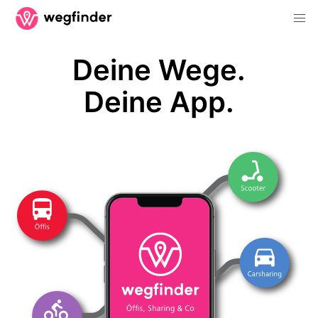
Deine Wege.
Deine App.